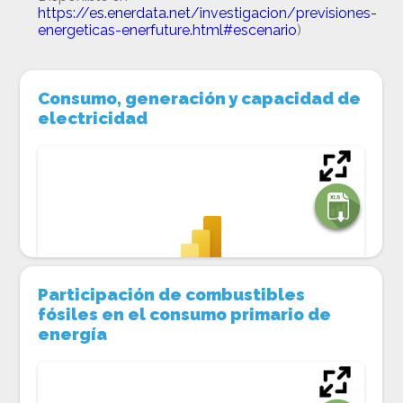
https://es.enerdata.net/investigacion/previsiones-
energeticas-enerfuture.html#escenario
)
Consumo, generación y capacidad de 
electricidad
Participación de combustibles 
fósiles en el consumo primario de 
energía